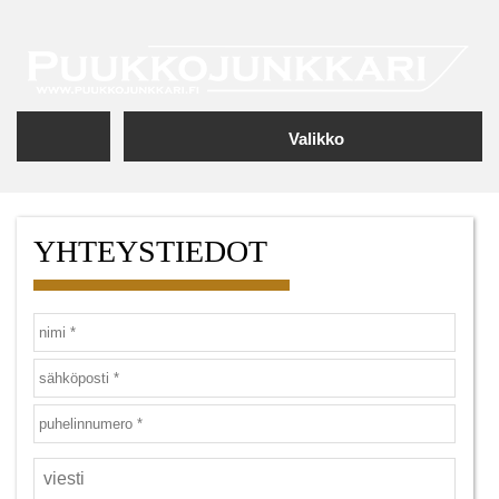
Valikko
YHTEYSTIEDOT