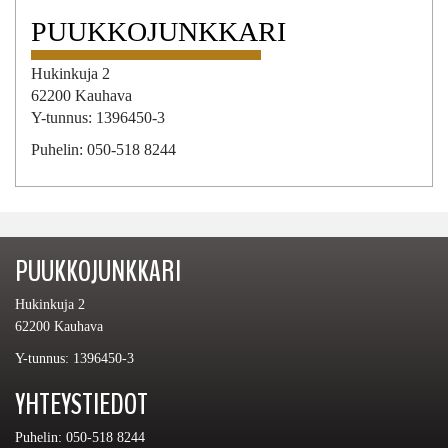
PUUKKOJUNKKARI
Hukinkuja 2
62200 Kauhava
Y-tunnus: 1396450-3
Puhelin: 050-518 8244
PUUKKOJUNKKARI
Hukinkuja 2
62200 Kauhava
Y-tunnus: 1396450-3
YHTEYSTIEDOT
Puhelin: 050-518 8244